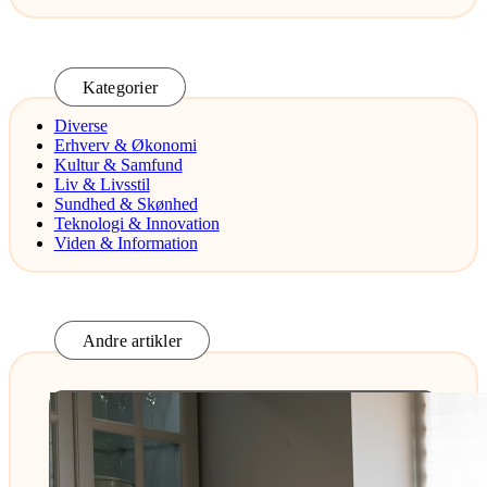
Kategorier
Diverse
Erhverv & Økonomi
Kultur & Samfund
Liv & Livsstil
Sundhed & Skønhed
Teknologi & Innovation
Viden & Information
Andre artikler